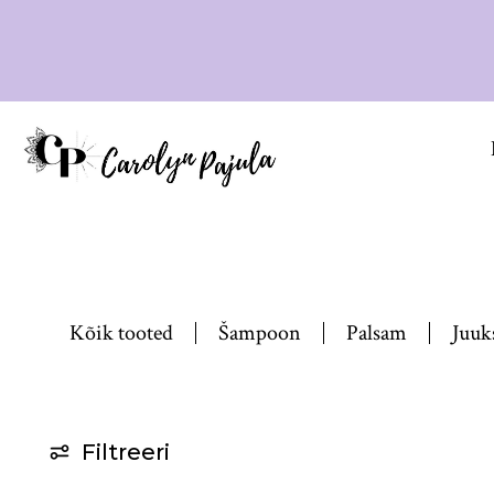
Kõik tooted
Šampoon
Palsam
Juuk
Filtreeri