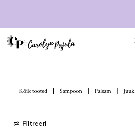
Kõik tooted
Šampoon
Palsam
Juuk
Filtreeri