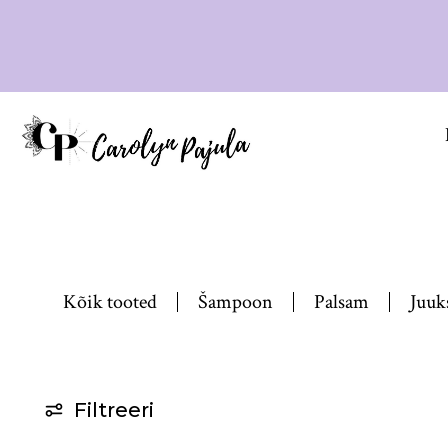
Kõik tooted
Šampoon
Palsam
Juuk
Filtreeri