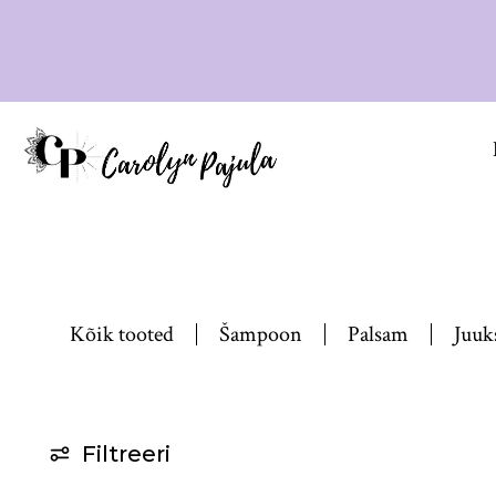
Kõik tooted
Šampoon
Palsam
Juuk
Filtreeri