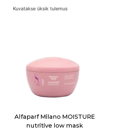
Kuvatakse üksik tulemus
Alfaparf Milano MOISTURE
nutritive low mask