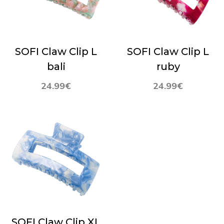
SOFI Claw Clip L
SOFI Claw Clip L
bali
ruby
24.99
€
24.99
€
SOFI Claw Clip XL