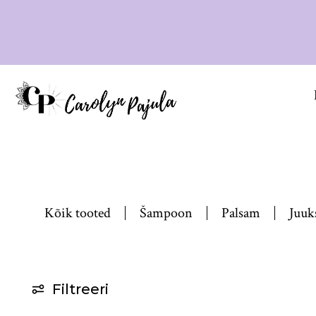
Kõik tooted
Šampoon
Palsam
Juuk
Filtreeri