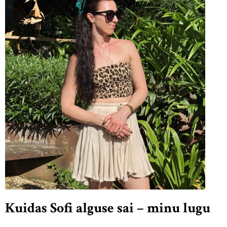
Kuidas Sofi alguse sai – minu lugu