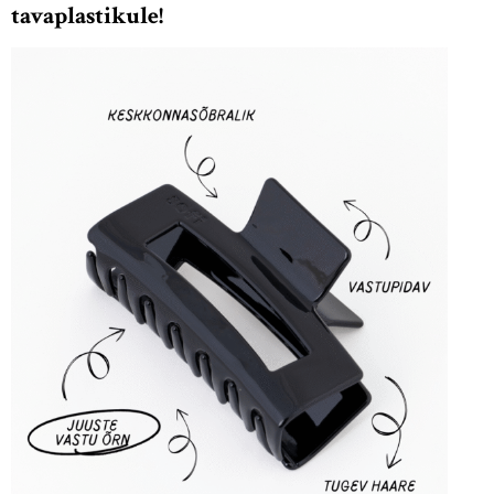
tavaplastikule!