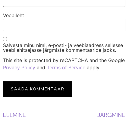
Veebileht
Salvesta minu nimi, e-posti- ja veebiaadress sellesse
veebilehitsejasse järgmiste kommentaaride jaoks.
This site is protected by reCAPTCHA and the Google
Privacy Policy
and
Terms of Service
apply.
EELMINE
JÄRGMINE