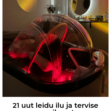
21 uut leidu ilu ja tervise