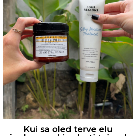
Kui sa oled terve elu