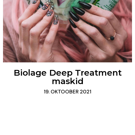
Biolage Deep Treatment
maskid
19. OKTOOBER 2021