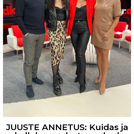
JUUSTE ANNETUS: Kuidas ja