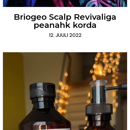
Briogeo Scalp Revivaliga
peanahk korda
12. JUULI 2022