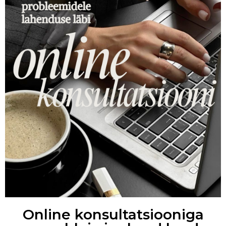
Online konsultatsiooniga