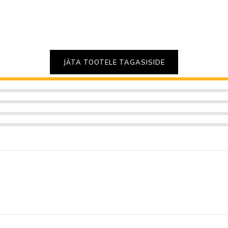
JÄTA TOOTELE TAGASISIDE