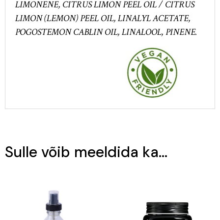
LIMONENE, CITRUS LIMON PEEL OIL / CITRUS
LIMON (LEMON) PEEL OIL, LINALYL ACETATE,
POGOSTEMON CABLIN OIL, LINALOOL, PINENE.
Sulle võib meeldida ka…