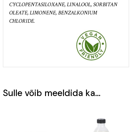
CYCLOPENTASILOXANE, LINALOOL, SORBITAN
OLEATE, LIMONENE, BENZALKONIUM
CHLORIDE.
Sulle võib meeldida ka…