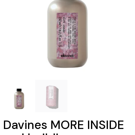
Davines MORE INSIDE