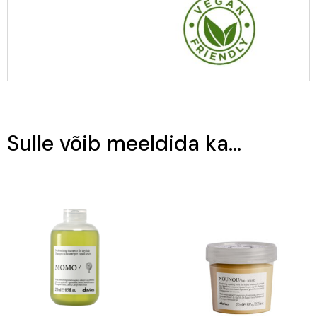
Sulle võib meeldida ka…