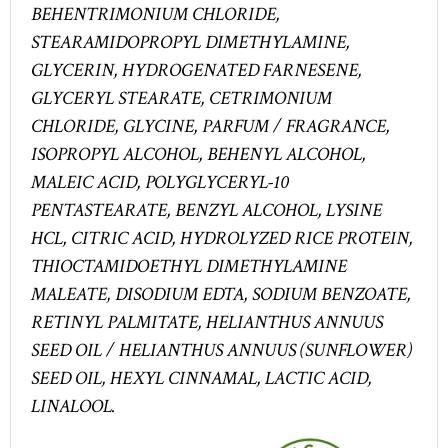
BEHENTRIMONIUM CHLORIDE,
STEARAMIDOPROPYL DIMETHYLAMINE,
GLYCERIN, HYDROGENATED FARNESENE,
GLYCERYL STEARATE, CETRIMONIUM
CHLORIDE, GLYCINE, PARFUM / FRAGRANCE,
ISOPROPYL ALCOHOL, BEHENYL ALCOHOL,
MALEIC ACID, POLYGLYCERYL-10
PENTASTEARATE, BENZYL ALCOHOL, LYSINE
HCL, CITRIC ACID, HYDROLYZED RICE PROTEIN,
THIOCTAMIDOETHYL DIMETHYLAMINE
MALEATE, DISODIUM EDTA, SODIUM BENZOATE,
RETINYL PALMITATE, HELIANTHUS ANNUUS
SEED OIL / HELIANTHUS ANNUUS (SUNFLOWER)
SEED OIL, HEXYL CINNAMAL, LACTIC ACID,
LINALOOL.