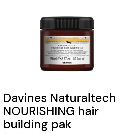
Davines Naturaltech
NOURISHING hair
building pak