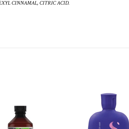
XYL CINNAMAL, CITRIC ACID.