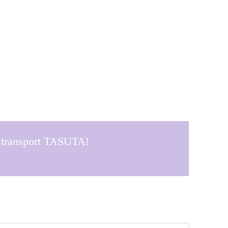
a transport TASUTA!