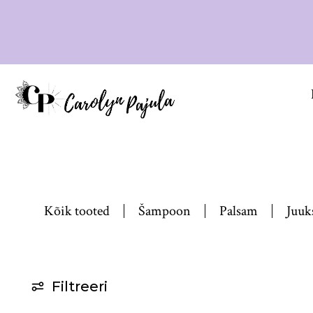
Kõik tooted
Šampoon
Palsam
Juuk
Filtreeri