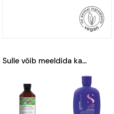
Sulle võib meeldida ka…