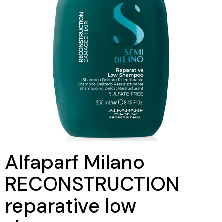
Alfaparf Milano
RECONSTRUCTION
reparative low