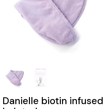
Danielle biotin infused