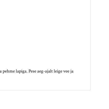
a pehme lapiga. Pese aeg-ajalt leige vee ja