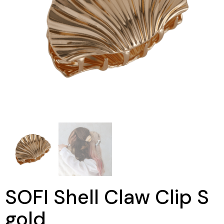
SOFI Shell Claw Clip S
gold